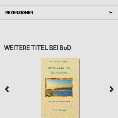
REZENSIONEN
WEITERE TITEL BEI
BoD