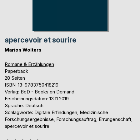
apercevoir et sourire
Marion Wolters
Romane & Erzählungen
Paperback
28 Seiten
ISBN-13: 9783750418219
Verlag: BoD - Books on Demand
Erscheinungsdatum: 13.11.2019
Sprache: Deutsch
Schlagworte: Digitale Erfindungen, Medizinische
Forschungsergebnisse, Forschungsauftrag, Errungenschaft,
apercevoir et sourire