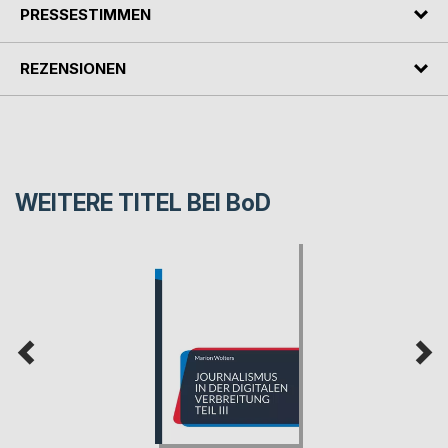
PRESSESTIMMEN
REZENSIONEN
WEITERE TITEL BEI
BoD