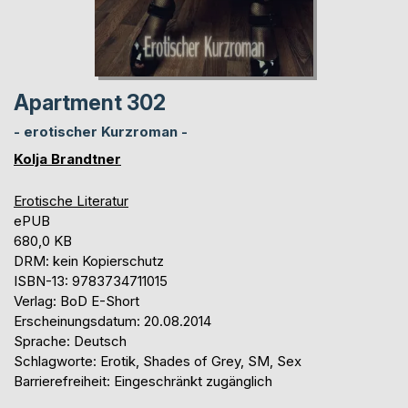
Apartment 302
- erotischer Kurzroman -
Kolja Brandtner
Erotische Literatur
ePUB
680,0 KB
DRM: kein Kopierschutz
ISBN-13: 9783734711015
Verlag: BoD E-Short
Erscheinungsdatum: 20.08.2014
Sprache: Deutsch
Schlagworte: Erotik, Shades of Grey, SM, Sex
Barrierefreiheit: Eingeschränkt zugänglich