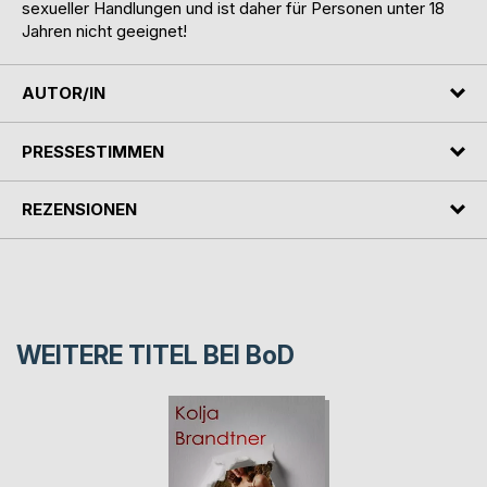
sexueller Handlungen und ist daher für Personen unter 18
Jahren nicht geeignet!
AUTOR/IN
PRESSESTIMMEN
REZENSIONEN
WEITERE TITEL BEI
BoD