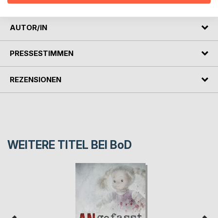
AUTOR/IN
PRESSESTIMMEN
REZENSIONEN
WEITERE TITEL BEI
BoD