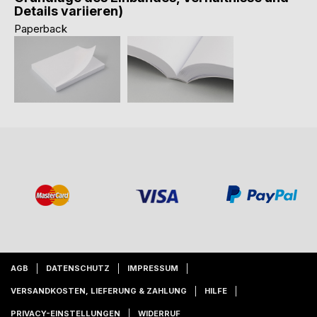
Details variieren)
Paperback
AGB
DATENSCHUTZ
IMPRESSUM
VERSANDKOSTEN, LIEFERUNG & ZAHLUNG
HILFE
PRIVACY-EINSTELLUNGEN
WIDERRUF