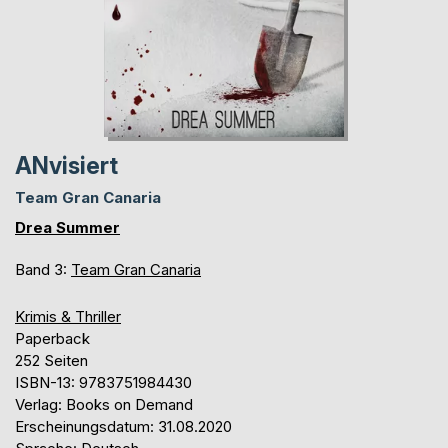
ANvisiert
Team Gran Canaria
Drea Summer
Band 3:
Team Gran Canaria
Krimis & Thriller
Paperback
252 Seiten
ISBN-13: 9783751984430
Verlag: Books on Demand
Erscheinungsdatum: 31.08.2020