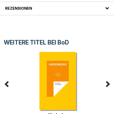
REZENSIONEN
WEITERE TITEL BEI
BoD