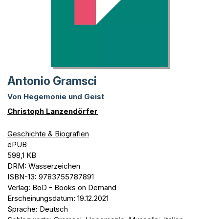
Antonio Gramsci
Von Hegemonie und Geist
Christoph Lanzendörfer
Geschichte & Biografien
ePUB
598,1 KB
DRM: Wasserzeichen
ISBN-13: 9783755787891
Verlag: BoD - Books on Demand
Erscheinungsdatum: 19.12.2021
Sprache: Deutsch