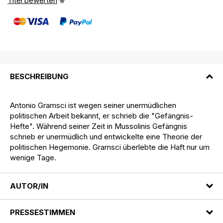
Titel bewerten
BESCHREIBUNG
Antonio Gramsci ist wegen seiner unermüdlichen
politischen Arbeit bekannt, er schrieb die "Gefängnis-
Hefte". Während seiner Zeit in Mussolinis Gefängnis
schrieb er unermüdlich und entwickelte eine Theorie der
politischen Hegemonie. Gramsci überlebte die Haft nur um
wenige Tage.
AUTOR/IN
PRESSESTIMMEN