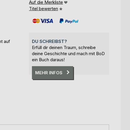
Auf die Merkliste
Titel bewerten
t auf
DU SCHREIBST?
Erfüll dir deinen Traum, schreibe
deine Geschichte und mach mit BoD
ein Buch daraus!
MEHR INFOS