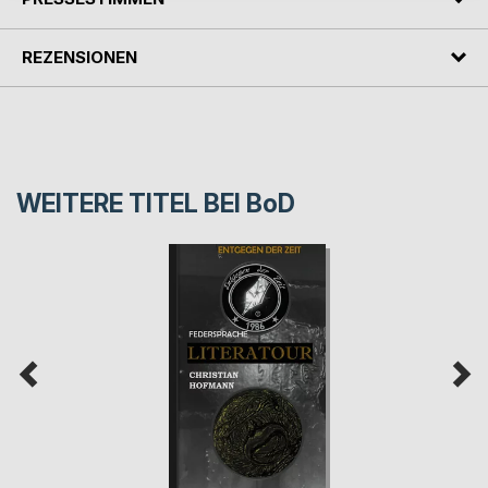
REZENSIONEN
WEITERE TITEL BEI
BoD