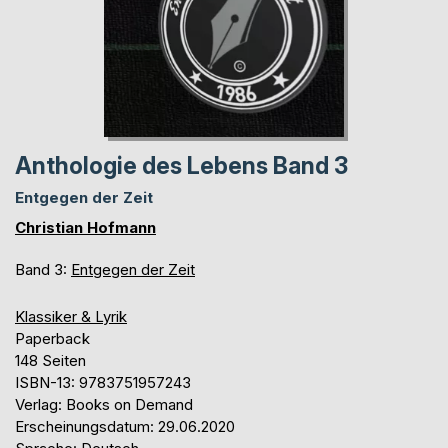
Anthologie des Lebens Band 3
Entgegen der Zeit
Christian Hofmann
Band 3:
Entgegen der Zeit
Klassiker & Lyrik
Paperback
148 Seiten
ISBN-13: 9783751957243
Verlag: Books on Demand
Erscheinungsdatum: 29.06.2020