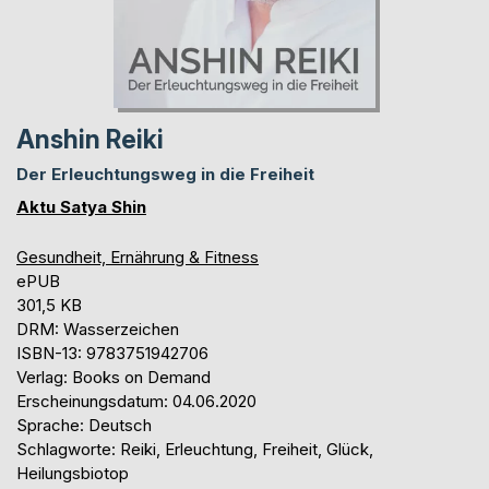
Anshin Reiki
Der Erleuchtungsweg in die Freiheit
Aktu Satya Shin
Gesundheit, Ernährung & Fitness
ePUB
301,5 KB
DRM: Wasserzeichen
ISBN-13: 9783751942706
Verlag: Books on Demand
Erscheinungsdatum: 04.06.2020
Sprache: Deutsch
Schlagworte: Reiki, Erleuchtung, Freiheit, Glück,
Heilungsbiotop