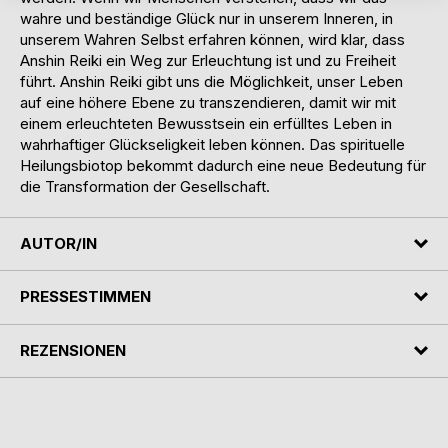
wahre und beständige Glück nur in unserem Inneren, in
unserem Wahren Selbst erfahren können, wird klar, dass
Anshin Reiki ein Weg zur Erleuchtung ist und zu Freiheit
führt. Anshin Reiki gibt uns die Möglichkeit, unser Leben
auf eine höhere Ebene zu transzendieren, damit wir mit
einem erleuchteten Bewusstsein ein erfülltes Leben in
wahrhaftiger Glückseligkeit leben können. Das spirituelle
Heilungsbiotop bekommt dadurch eine neue Bedeutung für
die Transformation der Gesellschaft.
AUTOR/IN
PRESSESTIMMEN
REZENSIONEN