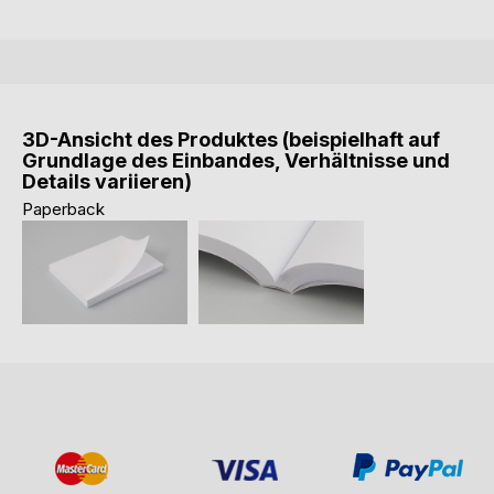
3D-Ansicht des Produktes (beispielhaft auf
Grundlage des Einbandes, Verhältnisse und
Details variieren)
Paperback