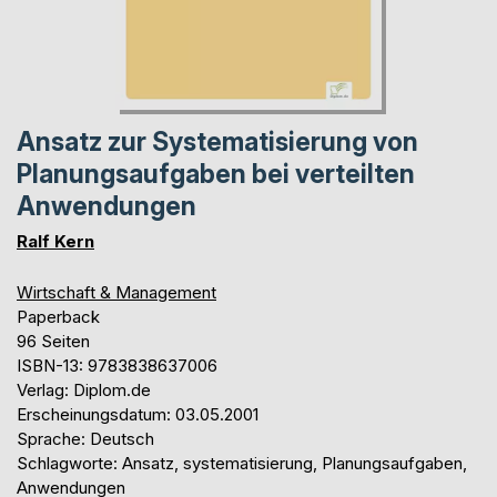
Ansatz zur Systematisierung von
Planungsaufgaben bei verteilten
Anwendungen
Ralf Kern
Wirtschaft & Management
Paperback
96 Seiten
ISBN-13: 9783838637006
Verlag: Diplom.de
Erscheinungsdatum: 03.05.2001
Sprache: Deutsch
Schlagworte: Ansatz, systematisierung, Planungsaufgaben,
Anwendungen