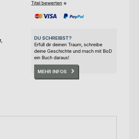
Titel bewerten
DU SCHREIBST?
t,
Erfüll dir deinen Traum, schreibe
deine Geschichte und mach mit BoD
ein Buch daraus!
MEHR INFOS