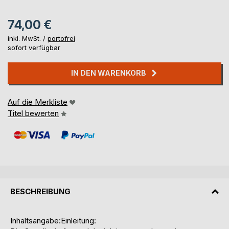
74,00 €
inkl. MwSt. /
portofrei
sofort verfügbar
IN DEN WARENKORB
Auf die Merkliste
Titel bewerten
BESCHREIBUNG
Inhaltsangabe:Einleitung: