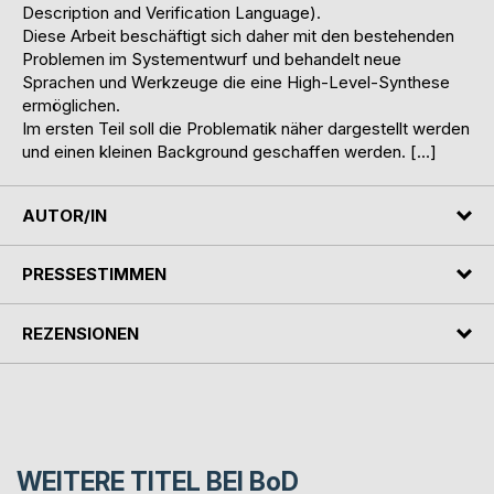
Description and Verification Language).
Diese Arbeit beschäftigt sich daher mit den bestehenden
Problemen im Systementwurf und behandelt neue
Sprachen und Werkzeuge die eine High-Level-Synthese
ermöglichen.
Im ersten Teil soll die Problematik näher dargestellt werden
und einen kleinen Background geschaffen werden. […]
AUTOR/IN
PRESSESTIMMEN
REZENSIONEN
WEITERE TITEL BEI
BoD