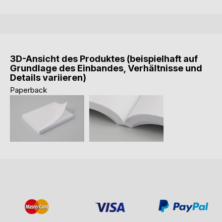
3D-Ansicht des Produktes (beispielhaft auf
Grundlage des Einbandes, Verhältnisse und
Details variieren)
Paperback