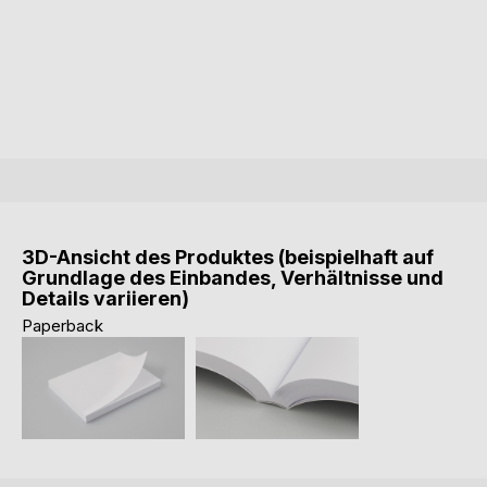
3D-Ansicht des Produktes (beispielhaft auf
Grundlage des Einbandes, Verhältnisse und
Details variieren)
Paperback