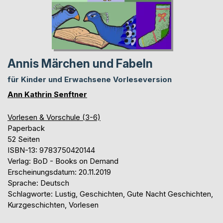
Annis Märchen und Fabeln
für Kinder und Erwachsene Vorleseversion
Ann Kathrin Senftner
Vorlesen & Vorschule (3-6)
Paperback
52 Seiten
ISBN-13: 9783750420144
Verlag: BoD - Books on Demand
Erscheinungsdatum: 20.11.2019
Sprache: Deutsch
Schlagworte: Lustig, Geschichten, Gute Nacht Geschichten,
Kurzgeschichten, Vorlesen