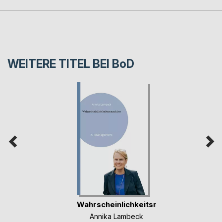
WEITERE TITEL BEI
BoD
Wahrscheinlichkeitsmaschine
Annika Lambeck