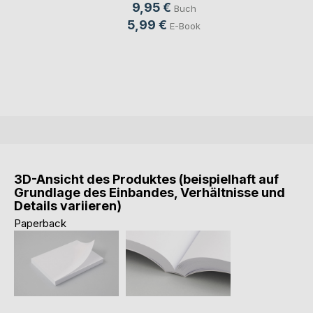
9,95 €
Buch
5,99 €
E-Book
3D-Ansicht des Produktes (beispielhaft auf
Grundlage des Einbandes, Verhältnisse und
Details variieren)
Paperback