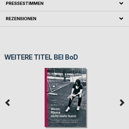
PRESSESTIMMEN
REZENSIONEN
WEITERE TITEL BEI
BoD