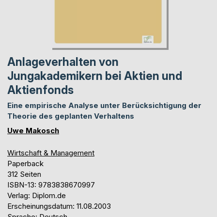
Anlageverhalten von
Jungakademikern bei Aktien und
Aktienfonds
Eine empirische Analyse unter Berücksichtigung der
Theorie des geplanten Verhaltens
Uwe Makosch
Wirtschaft & Management
Paperback
312 Seiten
ISBN-13: 9783838670997
Verlag: Diplom.de
Erscheinungsdatum: 11.08.2003
Sprache: Deutsch