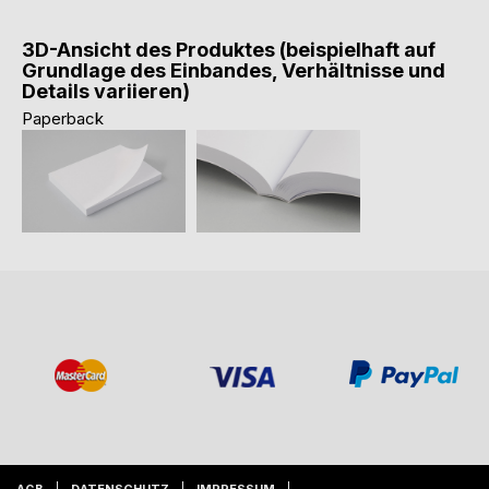
3D-Ansicht des Produktes (beispielhaft auf
Grundlage des Einbandes, Verhältnisse und
Details variieren)
Paperback
AGB
DATENSCHUTZ
IMPRESSUM