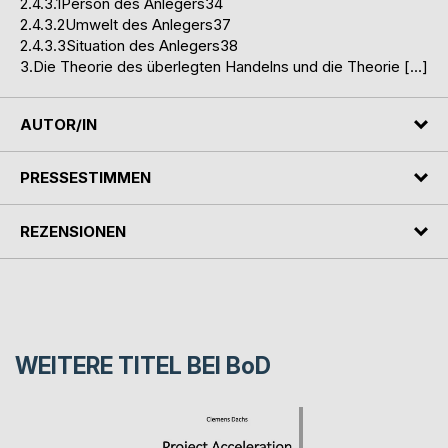
2.4.3.1Person des Anlegers34
2.4.3.2Umwelt des Anlegers37
2.4.3.3Situation des Anlegers38
3.Die Theorie des überlegten Handelns und die Theorie […]
AUTOR/IN
PRESSESTIMMEN
REZENSIONEN
WEITERE TITEL BEI
BoD