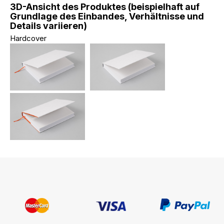
3D-Ansicht des Produktes (beispielhaft auf
Grundlage des Einbandes, Verhältnisse und
Details variieren)
Hardcover