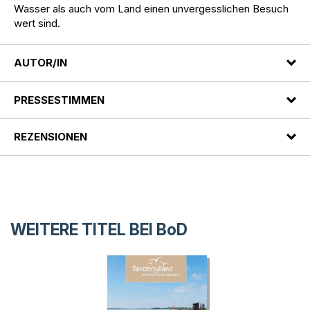
Wasser als auch vom Land einen unvergesslichen Besuch
wert sind.
AUTOR/IN
PRESSESTIMMEN
REZENSIONEN
WEITERE TITEL BEI
BoD