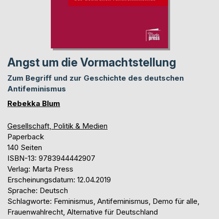
Angst um die Vormachtstellung
Zum Begriff und zur Geschichte des deutschen
Antifeminismus
Rebekka Blum
Gesellschaft, Politik & Medien
Paperback
140 Seiten
ISBN-13: 9783944442907
Verlag: Marta Press
Erscheinungsdatum: 12.04.2019
Sprache: Deutsch
Schlagworte: Feminismus, Antifeminismus, Demo für alle,
Frauenwahlrecht, Alternative für Deutschland