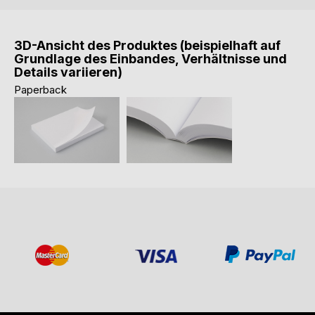
3D-Ansicht des Produktes (beispielhaft auf
Grundlage des Einbandes, Verhältnisse und
Details variieren)
Paperback