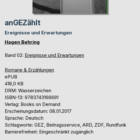
anGEZählt
Ereignisse und Erwartungen
Hagen Behring
Band 02:
Ereignisse und Erwartungen
Romane & Erzählungen
ePUB
418,0 KB
DRM: Wasserzeichen
ISBN-13: 9783743166691
Verlag: Books on Demand
Erscheinungsdatum: 08.01.2017
Sprache: Deutsch
Schlagworte: GEZ, Beitragsservice, ARD, ZDF, Rundfunk
Barrierefreiheit: Eingeschränkt zugänglich