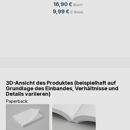
16,90 €
Buch
9,99 €
E-Book
3D-Ansicht des Produktes (beispielhaft auf
Grundlage des Einbandes, Verhältnisse und
Details variieren)
Paperback