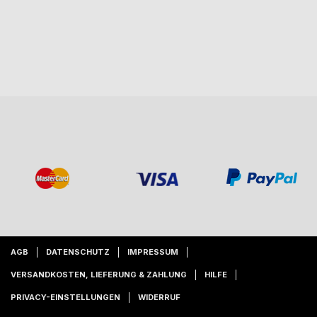
AGB
DATENSCHUTZ
IMPRESSUM
VERSANDKOSTEN, LIEFERUNG & ZAHLUNG
HILFE
PRIVACY-EINSTELLUNGEN
WIDERRUF