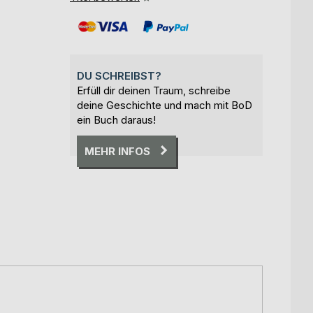
DU SCHREIBST?
Erfüll dir deinen Traum, schreibe
deine Geschichte und mach mit BoD
ein Buch daraus!
MEHR INFOS