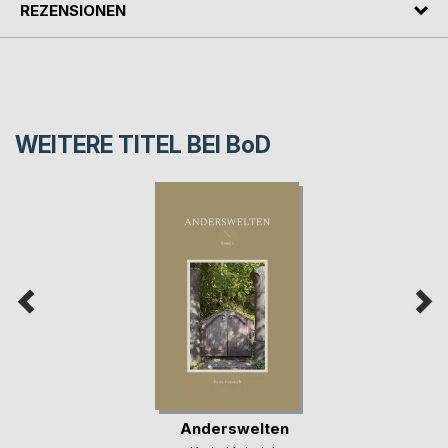
REZENSIONEN
WEITERE TITEL BEI
BoD
Anderswelten