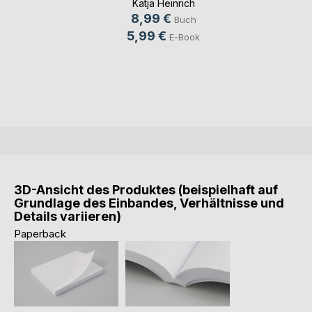
Katja Heinrich
8,99 €
Buch
5,99 €
E-Book
3D-Ansicht des Produktes (beispielhaft auf
Grundlage des Einbandes, Verhältnisse und
Details variieren)
Paperback