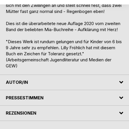
sich mit den Zwillingen an und stellt schnell fest, dass zwei
Mütter fast ganz normal sind - Regenbogen eben!
Dies ist die überarbeitete neue Auflage 2020 vom zweiten
Band der beliebten Mia-Buchreihe - Aufklärung mit Herz!
"Dieses Werk ist rundum gelungen und für Kinder von 6 bis
9 Jahre sehr zu empfehlen. Lilly Fröhlich hat mit diesem
Buch ein Zeichen für Toleranz gesetzt."
(Arbeitsgemeinschaft Jugendliteratur und Medien der
GEW)
AUTOR/IN
PRESSESTIMMEN
REZENSIONEN