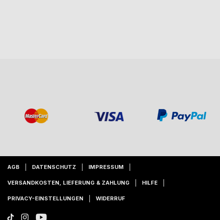
AGB
DATENSCHUTZ
IMPRESSUM
VERSANDKOSTEN, LIEFERUNG & ZAHLUNG
HILFE
PRIVACY-EINSTELLUNGEN
WIDERRUF