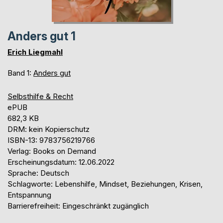
Anders gut 1
Erich Liegmahl
Band 1:
Anders gut
Selbsthilfe & Recht
ePUB
682,3 KB
DRM: kein Kopierschutz
ISBN-13: 9783756219766
Verlag: Books on Demand
Erscheinungsdatum: 12.06.2022
Sprache: Deutsch
Schlagworte: Lebenshilfe, Mindset, Beziehungen, Krisen,
Entspannung
Barrierefreiheit: Eingeschränkt zugänglich