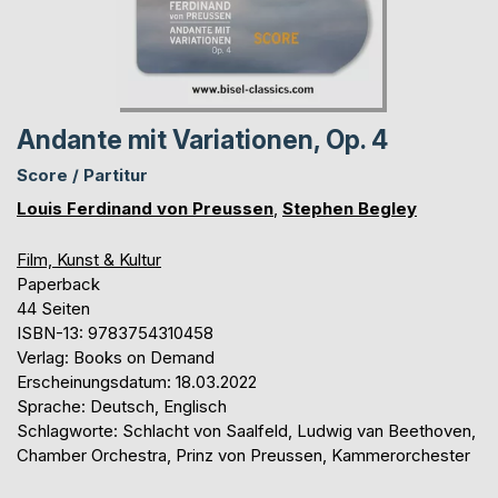
Andante mit Variationen, Op. 4
Score / Partitur
Louis Ferdinand von Preussen
,
Stephen Begley
Film, Kunst & Kultur
Paperback
44 Seiten
ISBN-13: 9783754310458
Verlag: Books on Demand
Erscheinungsdatum: 18.03.2022
Sprache: Deutsch, Englisch
Schlagworte: Schlacht von Saalfeld, Ludwig van Beethoven,
Chamber Orchestra, Prinz von Preussen, Kammerorchester