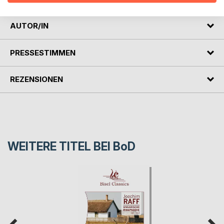
AUTOR/IN
PRESSESTIMMEN
REZENSIONEN
WEITERE TITEL BEI
BoD