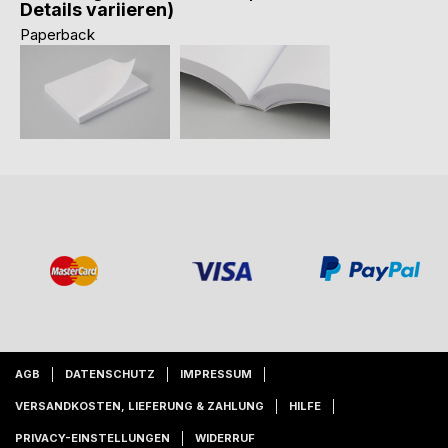
Details variieren)
Paperback
AGB
DATENSCHUTZ
IMPRESSUM
VERSANDKOSTEN, LIEFERUNG & ZAHLUNG
HILFE
PRIVACY-EINSTELLUNGEN
WIDERRUF