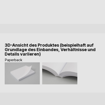
3D-Ansicht des Produktes (beispielhaft auf
Grundlage des Einbandes, Verhältnisse und
Details variieren)
Paperback