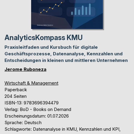
AnalyticsKompass KMU
Praxisleitfaden und Kursbuch für digitale
Geschäftsprozesse, Datenanalyse, Kennzahlen und
Entscheidungen in kleinen und mittleren Unternehmen
Jerome Ruboneza
Wirtschaft & Management
Paperback
204 Seiten
ISBN-13: 9783696394479
Verlag: BoD - Books on Demand
Erscheinungsdatum: 01.07.2026
Sprache: Deutsch
Schlagworte: Datenanalyse in KMU, Kennzahlen und KPI,