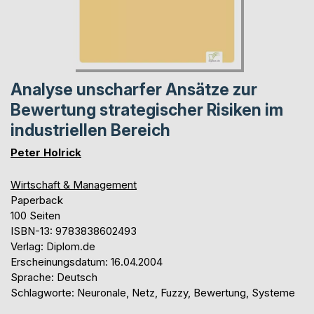
Analyse unscharfer Ansätze zur
Bewertung strategischer Risiken im
industriellen Bereich
Peter Holrick
Wirtschaft & Management
Paperback
100 Seiten
ISBN-13: 9783838602493
Verlag: Diplom.de
Erscheinungsdatum: 16.04.2004
Sprache: Deutsch
Schlagworte: Neuronale, Netz, Fuzzy, Bewertung, Systeme