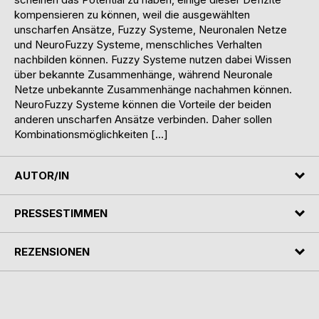
kompensieren zu können, weil die ausgewählten
unscharfen Ansätze, Fuzzy Systeme, Neuronalen Netze
und NeuroFuzzy Systeme, menschliches Verhalten
nachbilden können. Fuzzy Systeme nutzen dabei Wissen
über bekannte Zusammenhänge, während Neuronale
Netze unbekannte Zusammenhänge nachahmen können.
NeuroFuzzy Systeme können die Vorteile der beiden
anderen unscharfen Ansätze verbinden. Daher sollen
Kombinationsmöglichkeiten […]
AUTOR/IN
PRESSESTIMMEN
REZENSIONEN