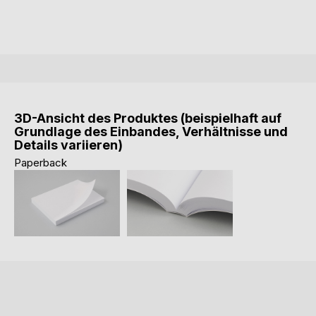
3D-Ansicht des Produktes (beispielhaft auf
Grundlage des Einbandes, Verhältnisse und
Details variieren)
Paperback