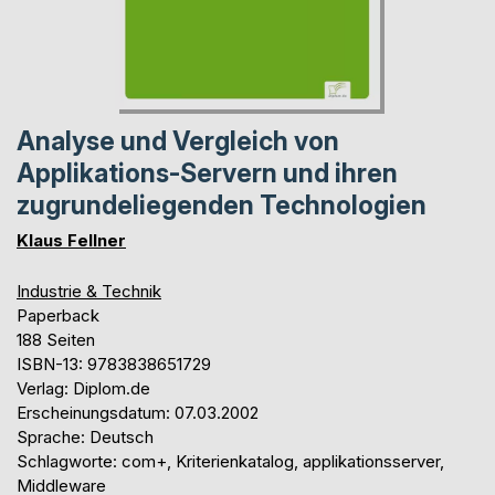
Analyse und Vergleich von
Applikations-Servern und ihren
zugrundeliegenden Technologien
Klaus Fellner
Industrie & Technik
Paperback
188 Seiten
ISBN-13: 9783838651729
Verlag: Diplom.de
Erscheinungsdatum: 07.03.2002
Sprache: Deutsch
Schlagworte: com+, Kriterienkatalog, applikationsserver,
Middleware