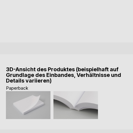
3D-Ansicht des Produktes (beispielhaft auf
Grundlage des Einbandes, Verhältnisse und
Details variieren)
Paperback