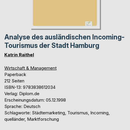
Analyse des ausländischen Incoming-
Tourismus der Stadt Hamburg
Katrin Raithel
Wirtschaft & Management
Paperback
212 Seiten
ISBN-13: 9783838612034
Verlag: Diplom.de
Erscheinungsdatum: 05.12.1998
Sprache: Deutsch
Schlagworte: Städtemarketing, Tourismus, Incoming,
quelländer, Marktforschung