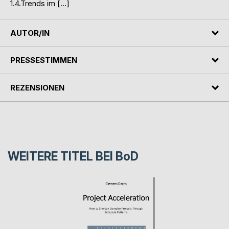
1.4.Trends im […]
AUTOR/IN
PRESSESTIMMEN
REZENSIONEN
WEITERE TITEL BEI
BoD