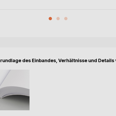
Grundlage des Einbandes, Verhältnisse und Details 