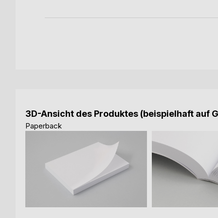
3D-Ansicht des Produktes (beispielhaft auf 
Paperback