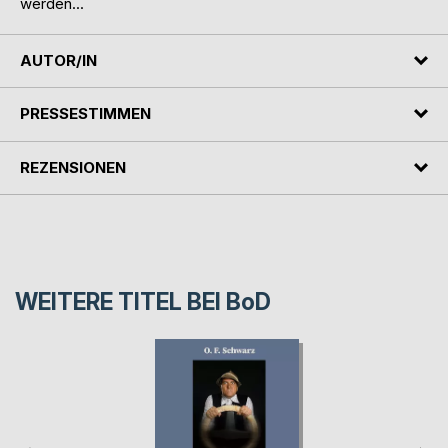
werden...
AUTOR/IN
PRESSESTIMMEN
REZENSIONEN
WEITERE TITEL BEI
BoD