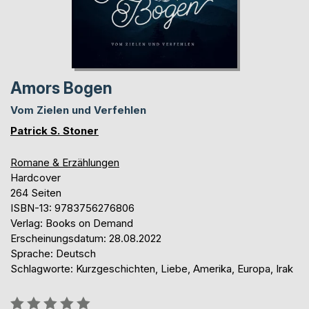
Amors Bogen
Vom Zielen und Verfehlen
Patrick S. Stoner
Romane & Erzählungen
Hardcover
264 Seiten
ISBN-13: 9783756276806
Verlag: Books on Demand
Erscheinungsdatum: 28.08.2022
Sprache: Deutsch
Schlagworte: Kurzgeschichten, Liebe, Amerika, Europa, Irak
Bewertung::