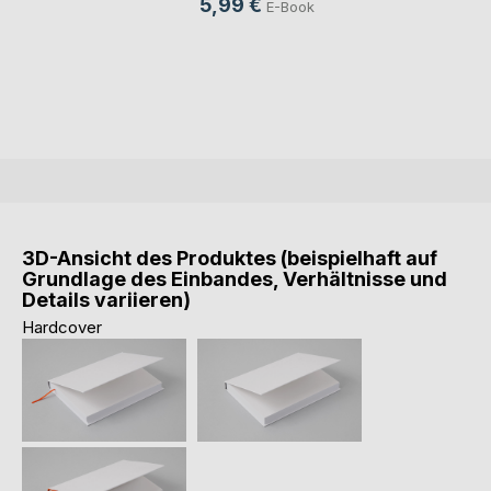
5,99 €
E-Book
3D-Ansicht des Produktes (beispielhaft auf
Grundlage des Einbandes, Verhältnisse und
Details variieren)
Hardcover