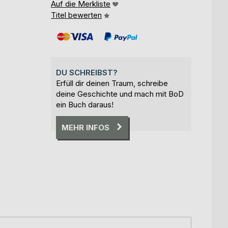
Auf die Merkliste
Titel bewerten
DU SCHREIBST?
Erfüll dir deinen Traum, schreibe
deine Geschichte und mach mit BoD
ein Buch daraus!
MEHR INFOS