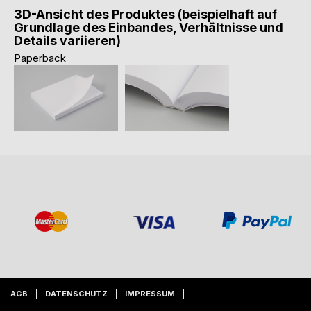
3D-Ansicht des Produktes (beispielhaft auf
Grundlage des Einbandes, Verhältnisse und
Details variieren)
Paperback
AGB
DATENSCHUTZ
IMPRESSUM