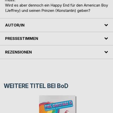
Wird es aber dennoch ein Happy End für den American Boy
(Jeffrey) und seinen Prinzen (Konstantin) geben?
AUTOR/IN
PRESSESTIMMEN
REZENSIONEN
WEITERE TITEL BEI
BoD