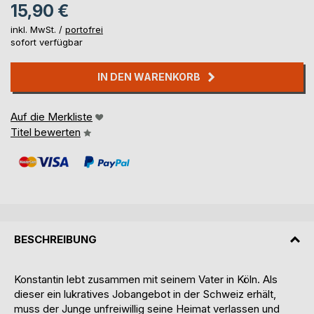
15,90 €
inkl. MwSt. /
portofrei
sofort verfügbar
IN DEN WARENKORB
Auf die Merkliste
Titel bewerten
BESCHREIBUNG
Konstantin lebt zusammen mit seinem Vater in Köln. Als
dieser ein lukratives Jobangebot in der Schweiz erhält,
muss der Junge unfreiwillig seine Heimat verlassen und