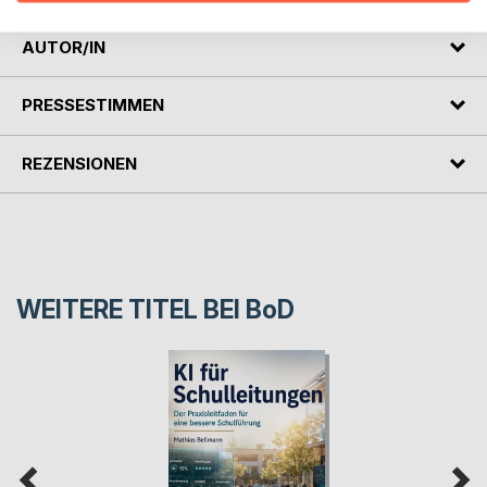
AUTOR/IN
PRESSESTIMMEN
REZENSIONEN
WEITERE TITEL BEI
BoD