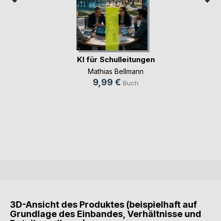
KI für Schulleitungen
Mathias Bellmann
9,99 €
Buch
3D-Ansicht des Produktes (beispielhaft auf
Grundlage des Einbandes, Verhältnisse und