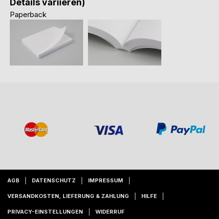
Details variieren)
Paperback
AGB
DATENSCHUTZ
IMPRESSUM
VERSANDKOSTEN, LIEFERUNG & ZAHLUNG
HILFE
PRIVACY-EINSTELLUNGEN
WIDERRUF