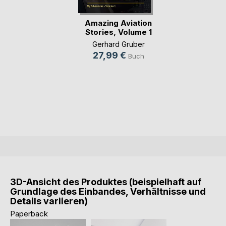
Amazing Aviation
Stories, Volume 1
Gerhard Gruber
27,99 €
Buch
3D-Ansicht des Produktes (beispielhaft auf
Grundlage des Einbandes, Verhältnisse und
Details variieren)
Paperback