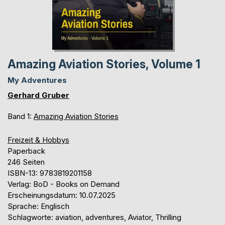
Amazing Aviation Stories, Volume 1
My Adventures
Gerhard Gruber
Band 1:
Amazing Aviation Stories
Freizeit & Hobbys
Paperback
246 Seiten
ISBN-13: 9783819201158
Verlag: BoD - Books on Demand
Erscheinungsdatum: 10.07.2025
Sprache: Englisch
Schlagworte: aviation, adventures, Aviator, Thrilling