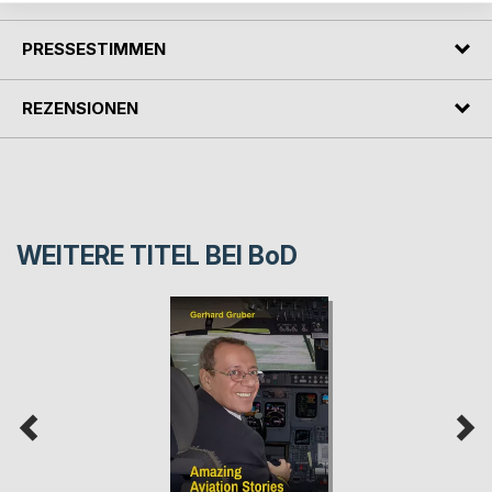
PRESSESTIMMEN
REZENSIONEN
WEITERE TITEL BEI
BoD