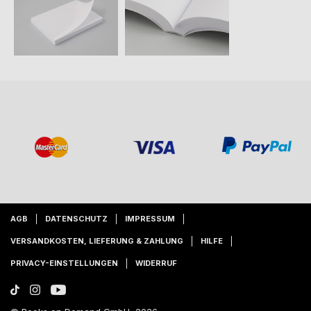
AGB
DATENSCHUTZ
IMPRESSUM
VERSANDKOSTEN, LIEFERUNG & ZAHLUNG
HILFE
PRIVACY-EINSTELLUNGEN
WIDERRUF