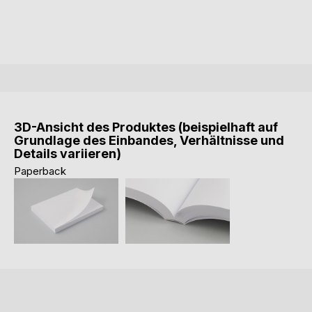
3D-Ansicht des Produktes (beispielhaft auf
Grundlage des Einbandes, Verhältnisse und
Details variieren)
Paperback