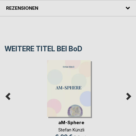
REZENSIONEN
WEITERE TITEL BEI
BoD
aM-Sphere
Stefan Künzli