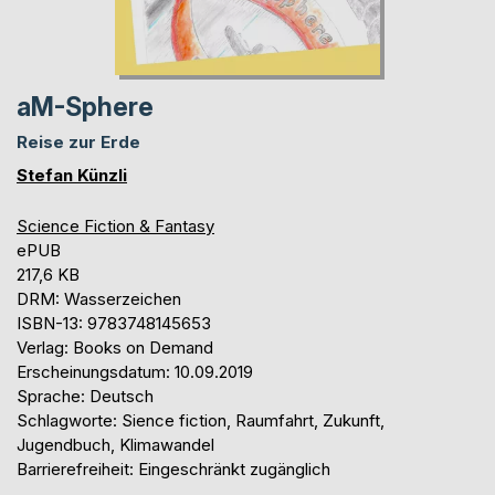
aM-Sphere
Reise zur Erde
Stefan Künzli
Science Fiction & Fantasy
ePUB
217,6 KB
DRM: Wasserzeichen
ISBN-13: 9783748145653
Verlag: Books on Demand
Erscheinungsdatum: 10.09.2019
Sprache: Deutsch
Schlagworte: Sience fiction, Raumfahrt, Zukunft,
Jugendbuch, Klimawandel
Barrierefreiheit: Eingeschränkt zugänglich