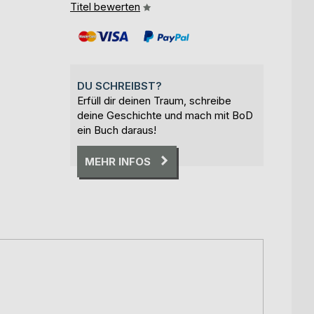
Titel bewerten
DU SCHREIBST?
Erfüll dir deinen Traum, schreibe
deine Geschichte und mach mit BoD
ein Buch daraus!
MEHR INFOS