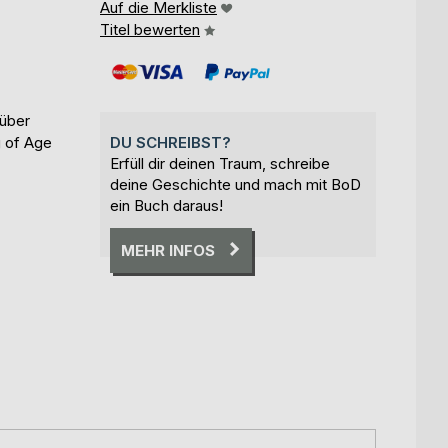
Auf die Merkliste
Titel bewerten
 über
 of Age
DU SCHREIBST?
Erfüll dir deinen Traum, schreibe
deine Geschichte und mach mit BoD
ein Buch daraus!
MEHR INFOS