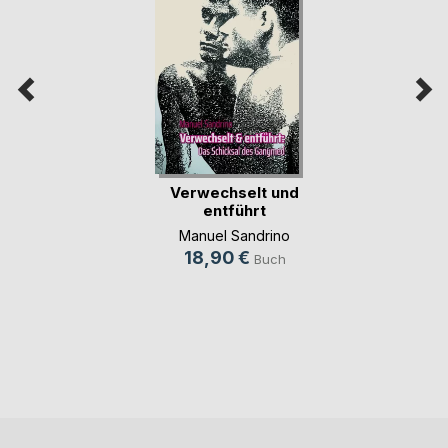
Verwechselt und
entführt
Manuel Sandrino
18,90 €
Buch