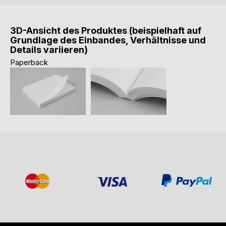
3D-Ansicht des Produktes (beispielhaft auf
Grundlage des Einbandes, Verhältnisse und
Details variieren)
Paperback