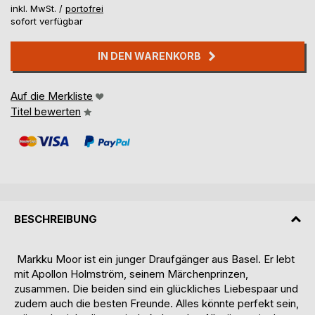
inkl. MwSt. /
portofrei
sofort verfügbar
IN DEN WARENKORB
Auf die Merkliste
Titel bewerten
BESCHREIBUNG
Markku Moor ist ein junger Draufgänger aus Basel. Er lebt
mit Apollon Holmström, seinem Märchenprinzen,
zusammen. Die beiden sind ein glückliches Liebespaar und
zudem auch die besten Freunde. Alles könnte perfekt sein,