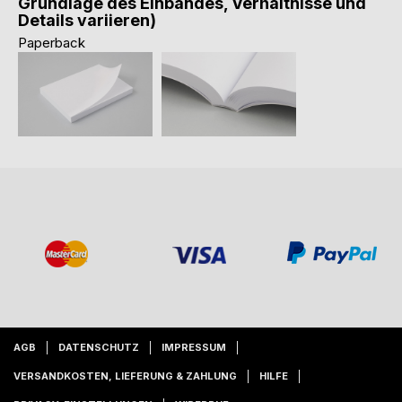
Grundlage des Einbandes, Verhältnisse und
Details variieren)
Paperback
AGB
DATENSCHUTZ
IMPRESSUM
VERSANDKOSTEN, LIEFERUNG & ZAHLUNG
HILFE