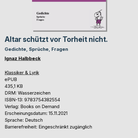
Altar schützt vor Torheit nicht.
Gedichte, Sprüche, Fragen
Ignaz Halbbeck
Klassiker & Lyrik
ePUB
435,1 KB
DRM: Wasserzeichen
ISBN-13: 9783754382554
Verlag: Books on Demand
Erscheinungsdatum: 15.11.2021
Sprache: Deutsch
Barrierefreiheit: Eingeschränkt zugänglich