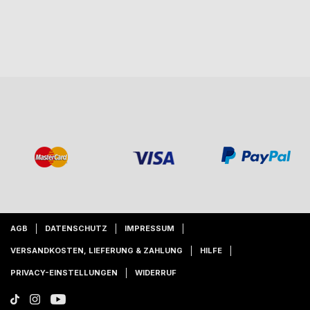
AGB
DATENSCHUTZ
IMPRESSUM
VERSANDKOSTEN, LIEFERUNG & ZAHLUNG
HILFE
PRIVACY-EINSTELLUNGEN
WIDERRUF