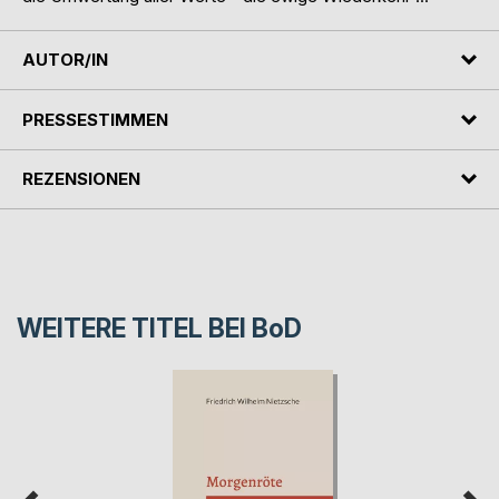
AUTOR/IN
PRESSESTIMMEN
REZENSIONEN
WEITERE TITEL BEI
BoD