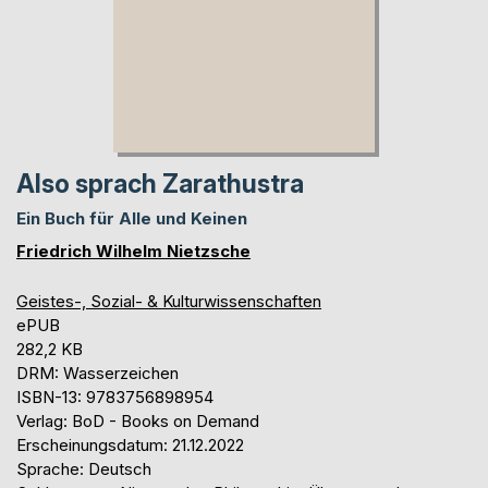
Also sprach Zarathustra
Ein Buch für Alle und Keinen
Friedrich Wilhelm Nietzsche
Geistes-, Sozial- & Kulturwissenschaften
ePUB
282,2 KB
DRM: Wasserzeichen
ISBN-13: 9783756898954
Verlag: BoD - Books on Demand
Erscheinungsdatum: 21.12.2022
Sprache: Deutsch