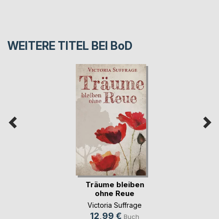
WEITERE TITEL BEI
BoD
Träume bleiben
ohne Reue
Victoria Suffrage
12,99 €
Buch