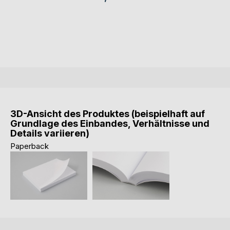
3D-Ansicht des Produktes (beispielhaft auf
Grundlage des Einbandes, Verhältnisse und
Details variieren)
Paperback