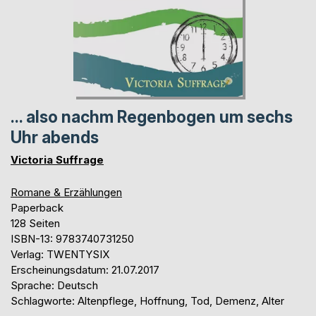
... also nachm Regenbogen um sechs
Uhr abends
Victoria Suffrage
Romane & Erzählungen
Paperback
128 Seiten
ISBN-13: 9783740731250
Verlag: TWENTYSIX
Erscheinungsdatum: 21.07.2017
Sprache: Deutsch
Schlagworte: Altenpflege, Hoffnung, Tod, Demenz, Alter