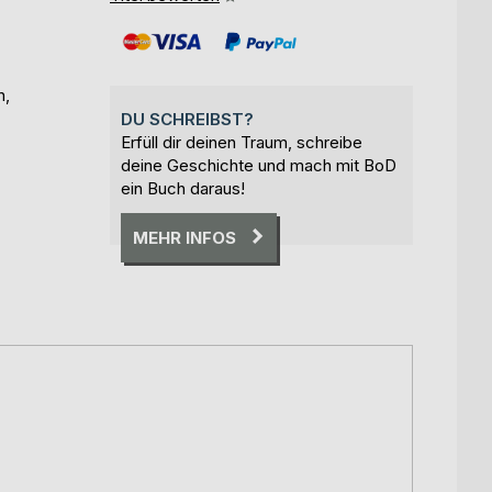
h,
DU SCHREIBST?
Erfüll dir deinen Traum, schreibe
deine Geschichte und mach mit BoD
ein Buch daraus!
MEHR INFOS