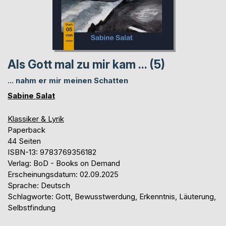
Als Gott mal zu mir kam ... (5)
... nahm er mir meinen Schatten
Sabine Salat
Klassiker & Lyrik
Paperback
44 Seiten
ISBN-13: 9783769356182
Verlag: BoD - Books on Demand
Erscheinungsdatum: 02.09.2025
Sprache: Deutsch
Schlagworte: Gott, Bewusstwerdung, Erkenntnis, Läuterung,
Selbstfindung