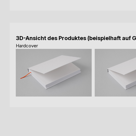
3D-Ansicht des Produktes (beispielhaft auf 
Hardcover