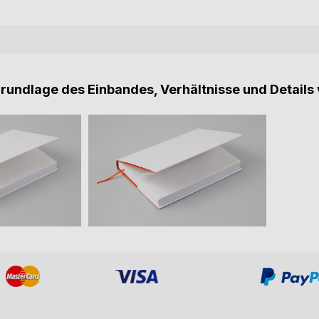
Grundlage des Einbandes, Verhältnisse und Details 