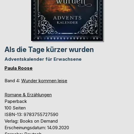
Als die Tage kürzer wurden
Adventskalender für Erwachsene
Paula Roose
Band 4:
Wunder kommen leise
Romane & Erzählungen
Paperback
100 Seiten
ISBN-13: 9783755727590
Verlag: Books on Demand
Erscheinungsdatum: 14.09.2020