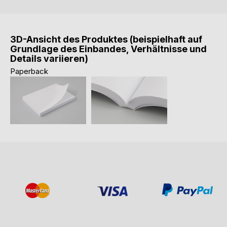
3D-Ansicht des Produktes (beispielhaft auf
Grundlage des Einbandes, Verhältnisse und
Details variieren)
Paperback