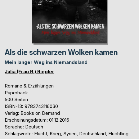
Als die schwarzen Wolken kamen
Mein langer Weg ins Niemandsland
Julia (Frau R.) Riegler
Romane & Erzählungen
Paperback
500 Seiten
ISBN-13: 9783743116030
Verlag: Books on Demand
Erscheinungsdatum: 01.12.2016
Sprache: Deutsch
Schlagworte: Flucht, Krieg, Syrien, Deutschland, Flüchtling