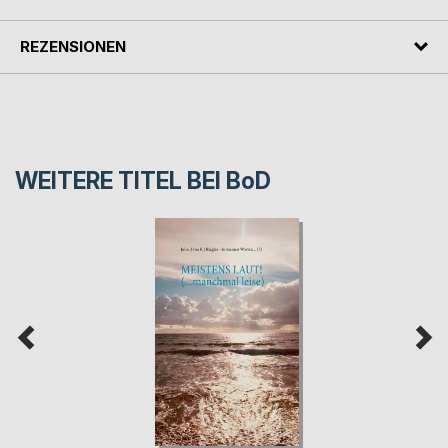
REZENSIONEN
WEITERE TITEL BEI
BoD